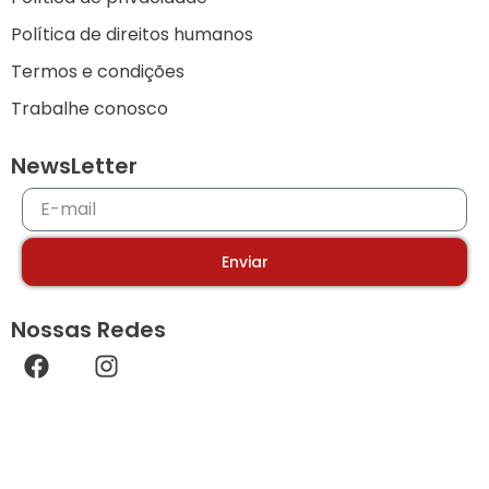
Política de direitos humanos
Termos e condições
Trabalhe conosco
NewsLetter
Enviar
Nossas Redes