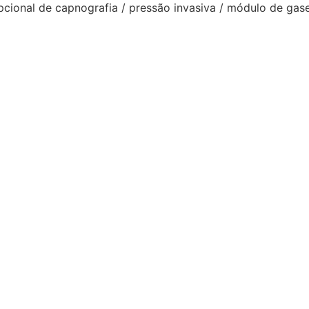
cional de capnografia / pressão invasiva / módulo de gas